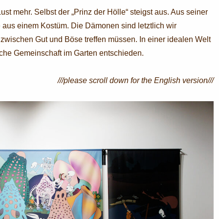
ust mehr. Selbst der „Prinz der Hölle“ steigst aus. Aus seiner
ie aus einem Kostüm. Die Dämonen sind letztlich wir
zwischen Gut und Böse treffen müssen. In einer idealen Welt
ckliche Gemeinschaft im Garten entschieden.
///please scroll down for the English version///