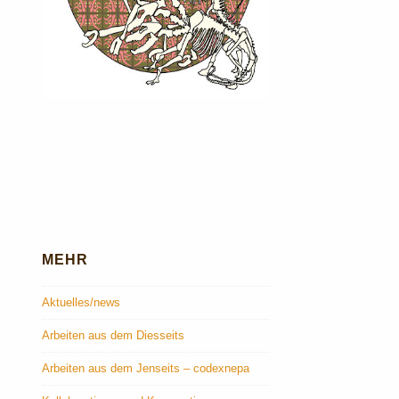
MEHR
Aktuelles/news
Arbeiten aus dem Diesseits
Arbeiten aus dem Jenseits – codexnepa