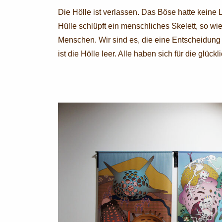
Die Hölle ist verlassen. Das Böse hatte keine L
Hülle schlüpft ein menschliches Skelett, so w
Menschen. Wir sind es, die eine Entscheidung 
ist die Hölle leer. Alle haben sich für die glü