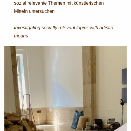
sozial relevante Themen mit künstlerischen
Mitteln untersuchen
investigating socially relevant topics with artistic
means