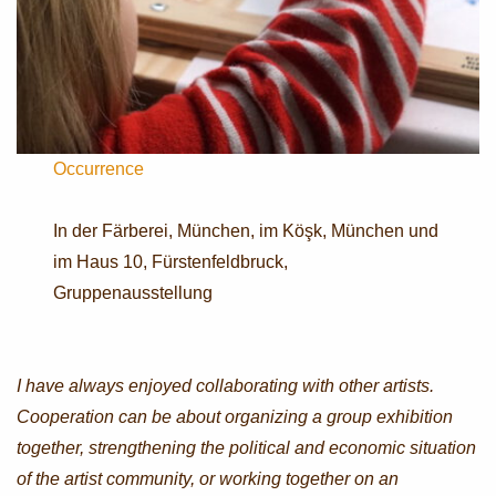
Occurrence
In der Färberei, München, im Köşk, München und
im Haus 10, Fürstenfeldbruck,
Gruppenausstellung
I have always enjoyed collaborating with other artists.
Cooperation can be about organizing a group exhibition
together, strengthening the political and economic situation
of the artist community, or working together on an