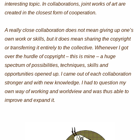
interesting topic. In collaborations, joint works of art are
created in the closest form of cooperation.
A really close collaboration does not mean giving up one’s
own work or skills, but it does mean sharing the copyright
or transferring it entirely to the collective. Whenever I got
over the hurdle of copyright – this is mine – a huge
spectrum of possibilities, techniques, skills and
opportunities opened up. I came out of each collaboration
stronger and with new knowledge. I had to question my
own way of working and worldview and was thus able to
improve and expand it.