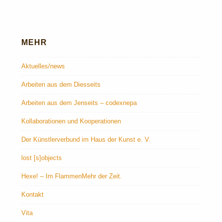
MEHR
Aktuelles/news
Arbeiten aus dem Diesseits
Arbeiten aus dem Jenseits – codexnepa
Kollaborationen und Kooperationen
Der Künstlerverbund im Haus der Kunst e. V.
lost [s]objects
Hexe! – Im FlammenMehr der Zeit.
Kontakt
Vita