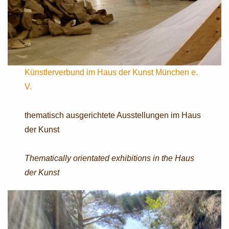
Künstlerverbund im Haus der Kunst München e.
V.
thematisch ausgerichtete Ausstellungen im Haus
der Kunst
Thematically orientated exhibitions in the Haus
der Kunst