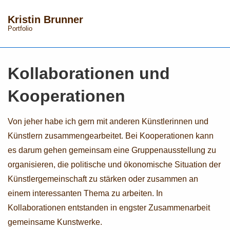
↓
Hauptnav
Kristin Brunner
Zum
Portfolio
ME
Inhalt
Kollaborationen und
Kooperationen
Von jeher habe ich gern mit anderen Künstlerinnen und
Künstlern zusammengearbeitet. Bei Kooperationen kann
es darum gehen gemeinsam eine Gruppenausstellung zu
organisieren, die politische und ökonomische Situation der
Künstlergemeinschaft zu stärken oder zusammen an
einem interessanten Thema zu arbeiten. In
Kollaborationen entstanden in engster Zusammenarbeit
gemeinsame Kunstwerke.