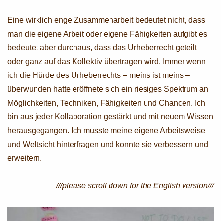
Eine wirklich enge Zusammenarbeit bedeutet nicht, dass
man die eigene Arbeit oder eigene Fähigkeiten aufgibt es
bedeutet aber durchaus, dass das Urheberrecht geteilt
oder ganz auf das Kollektiv übertragen wird. Immer wenn
ich die Hürde des Urheberrechts – meins ist meins –
überwunden hatte eröffnete sich ein riesiges Spektrum an
Möglichkeiten, Techniken, Fähigkeiten und Chancen. Ich
bin aus jeder Kollaboration gestärkt und mit neuem Wissen
herausgegangen. Ich musste meine eigene Arbeitsweise
und Weltsicht hinterfragen und konnte sie verbessern und
erweitern.
///please scroll down for the English version///