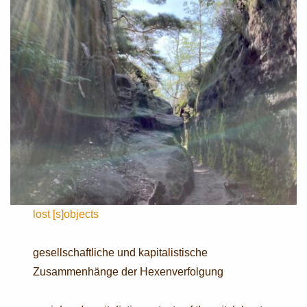
lost [s]objects
gesellschaftliche und kapitalistische
Zusammenhänge der Hexenverfolgung