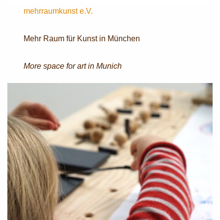
mehrraumkunst e.V.
Mehr Raum für Kunst in München
More space for art in Munich